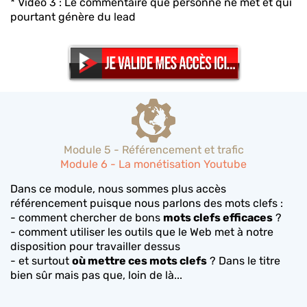
* Vidéo 3 : Le commentaire que personne ne met et qui
pourtant génère du lead
Module 5 - Référencement et trafic
Module 6 - La monétisation Youtube
Dans ce module, nous sommes plus accès
référencement puisque nous parlons des mots clefs :
- comment chercher de bons
mots clefs efficaces
?
- comment utiliser les outils que le Web met à notre
disposition pour travailler dessus
- et surtout
où mettre ces mots clefs
? Dans le titre
bien sûr mais pas que, loin de là...