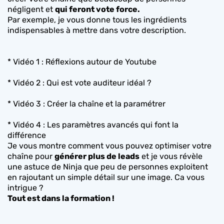
négligent et
qui feront vote force.
Par exemple, je vous donne tous les ingrédients
indispensables à mettre dans votre description.
* Vidéo 1 : Réflexions autour de Youtube
* Vidéo 2 : Qui est vote auditeur idéal ?
* Vidéo 3 : Créer la chaîne et la paramétrer
* Vidéo 4 : Les paramètres avancés qui font la
différence
Je vous montre comment vous pouvez optimiser votre
chaîne pour
générer plus de leads
et je vous révèle
une astuce de Ninja que peu de personnes exploitent
en rajoutant un simple détail sur une image. Ca vous
intrigue ?
Tout est dans la formation !