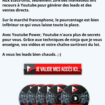
Aux Etats-Unis, seulement 20% des marketeus ont
recours à Youtube pour générer des leads et des
ventes directs.
Sur le marché francophone, le pourcentage est bien
inférieur ce qui vous laisse toute la place.
Avec Youtube Power, Youtube n'aura plus de secrets
pour vous. Grâce aux techniques de ninja que je vous
enseigne, vos vidéos et votre chaîne sortiront du lot.
A vous les leads bien chauds. ;-)