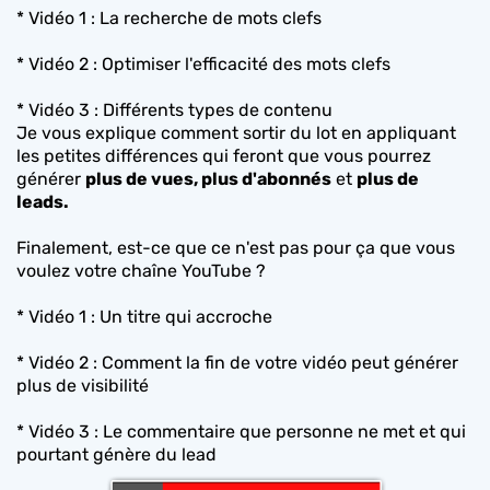
* Vidéo 1 : La recherche de mots clefs
* Vidéo 2 : Optimiser l'efficacité des mots clefs
* Vidéo 3 : Différents types de contenu
Je vous explique comment sortir du lot en appliquant
les petites différences qui feront que vous pourrez
générer
plus de vues, plus d'abonnés
et
plus de
leads.
Finalement, est-ce que ce n'est pas pour ça que vous
voulez votre chaîne YouTube ?
* Vidéo 1 : Un titre qui accroche
* Vidéo 2 : Comment la fin de votre vidéo peut générer
plus de visibilité
* Vidéo 3 : Le commentaire que personne ne met et qui
pourtant génère du lead