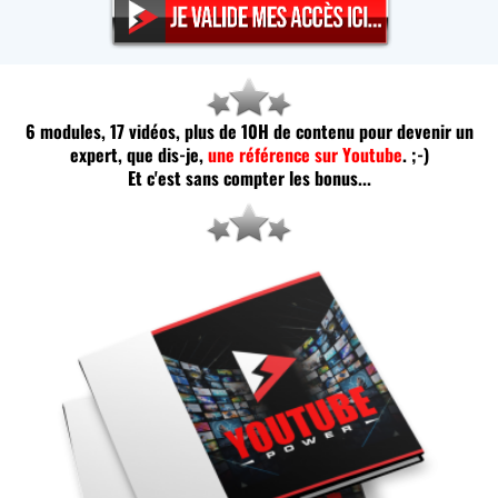
6 modules, 17 vidéos, plus de 10H de contenu pour devenir un
expert, que dis-je,
une référence sur Youtube
. ;-)
Et c'est sans compter les bonus...