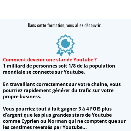
Dans cette formation, vous allez découvrir...
Comment devenir une star de Youtube ?
1 milliard de personnes soit 1/8 de la population
mondiale se connecte sur Youtube.
En travaillant correctement sur votre chaîne, vous
pourriez rapidement générer du trafic sur votre
propre business.
Vous pourriez tout à fait gagner 3 à 4 FOIS plus
d'argent que les plus grandes stars de Youtube
comme Cyprien ou Norman qui ne comptent que sur
les centimes reversés par Youtube...