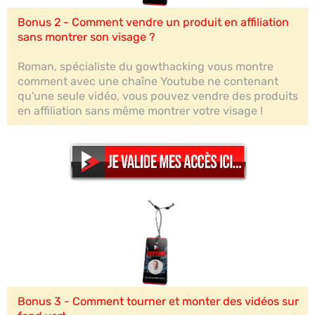
Bonus 2 - Comment vendre un produit en affiliation
sans montrer son visage ?
Roman, spécialiste du gowthacking vous montre
comment avec une chaîne Youtube ne contenant
qu'une seule vidéo, vous pouvez vendre des produits
en affiliation sans même montrer votre visage !
Bonus 3 - Comment tourner et monter des vidéos sur