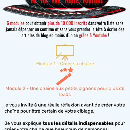
6 modules
pour obtenir
plus de 10 000 inscrits
dans votre liste sans
jamais dépenser un centime et sans vous prendre la tête à écrire des
articles de blog en moins d'un an
grâce à Youtube
!
Module 1 - Créer sa chaîne
Module 2 - Une chaîne aux petits oignons pour plus de
leads
je vous invite à une réelle réflexion avant de créer votre
chaîne pour être certain de votre ciblage.
Je vous explique
tous les détails indispensables
pour
créer votre chaîne que beaucoup de personnes