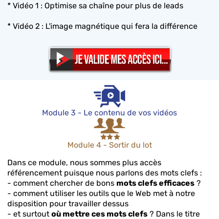
* Vidéo 1 : Optimise sa chaîne pour plus de leads
* Vidéo 2 : L'image magnétique qui fera la différence
Module 3 - Le contenu de vos vidéos
Module 4 - Sortir du lot
Dans ce module, nous sommes plus accès
référencement puisque nous parlons des mots clefs :
- comment chercher de bons
mots clefs efficaces
?
- comment utiliser les outils que le Web met à notre
disposition pour travailler dessus
- et surtout
où mettre ces mots clefs
? Dans le titre