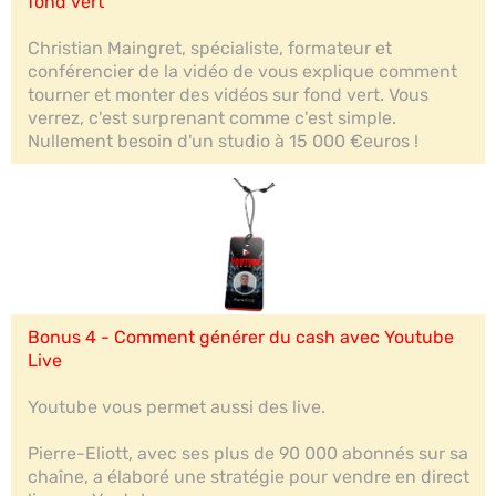
fond vert
Christian Maingret, spécialiste, formateur et
conférencier de la vidéo de vous explique comment
tourner et monter des vidéos sur fond vert. Vous
verrez, c'est surprenant comme c'est simple.
Nullement besoin d'un studio à 15 000 €euros !
Bonus 4 - Comment générer du cash avec Youtube
Live
Youtube vous permet aussi des live.
Pierre-Eliott, avec ses plus de 90 000 abonnés sur sa
chaîne, a élaboré une stratégie pour vendre en direct