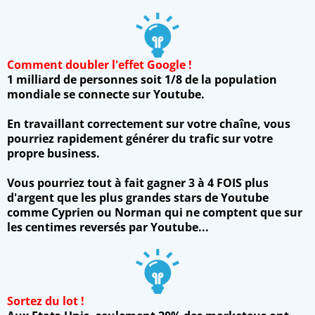
Comment doubler l'effet Google !
1 milliard de personnes soit 1/8 de la population
mondiale se connecte sur Youtube.
En travaillant correctement sur votre chaîne, vous
pourriez rapidement générer du trafic sur votre
propre business.
Vous pourriez tout à fait gagner 3 à 4 FOIS plus
d'argent que les plus grandes stars de Youtube
comme Cyprien ou Norman qui ne comptent que sur
les centimes reversés par Youtube...
Sortez du lot !