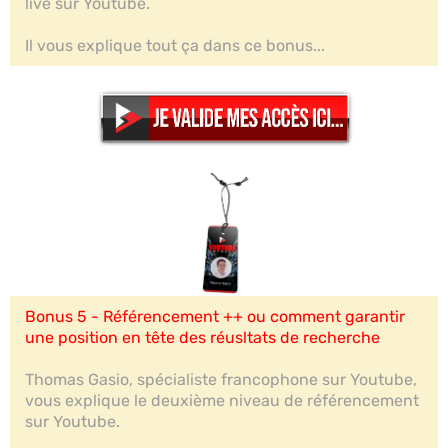
live sur Youtube.
Il vous explique tout ça dans ce bonus...
Bonus 5 - Référencement ++ ou comment garantir
une position en tête des réusltats de recherche
Thomas Gasio, spécialiste francophone sur Youtube,
vous explique le deuxième niveau de référencement
sur Youtube.