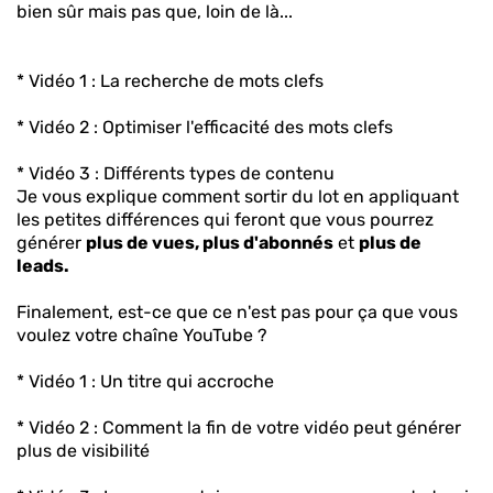
bien sûr mais pas que, loin de là...
* Vidéo 1 : La recherche de mots clefs
* Vidéo 2 : Optimiser l'efficacité des mots clefs
* Vidéo 3 : Différents types de contenu
Je vous explique comment sortir du lot en appliquant
les petites différences qui feront que vous pourrez
générer
plus de vues, plus d'abonnés
et
plus de
leads.
Finalement, est-ce que ce n'est pas pour ça que vous
voulez votre chaîne YouTube ?
* Vidéo 1 : Un titre qui accroche
* Vidéo 2 : Comment la fin de votre vidéo peut générer
plus de visibilité