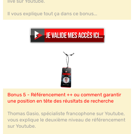
live sur Youtube.
Il vous explique tout ça dans ce bonus...
Bonus 5 - Référencement ++ ou comment garantir
une position en tête des réusltats de recherche
Thomas Gasio, spécialiste francophone sur Youtube,
vous explique le deuxième niveau de référencement
sur Youtube.