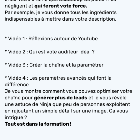
négligent et
qui feront vote force.
Par exemple, je vous donne tous les ingrédients
indispensables à mettre dans votre description.
* Vidéo 1 : Réflexions autour de Youtube
* Vidéo 2 : Qui est vote auditeur idéal ?
* Vidéo 3 : Créer la chaîne et la paramétrer
* Vidéo 4 : Les paramètres avancés qui font la
différence
Je vous montre comment vous pouvez optimiser votre
chaîne pour
générer plus de leads
et je vous révèle
une astuce de Ninja que peu de personnes exploitent
en rajoutant un simple détail sur une image. Ca vous
intrigue ?
Tout est dans la formation !