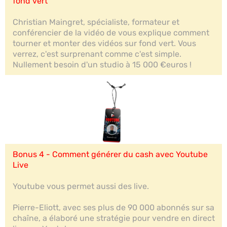
fond vert
Christian Maingret, spécialiste, formateur et
conférencier de la vidéo de vous explique comment
tourner et monter des vidéos sur fond vert. Vous
verrez, c'est surprenant comme c'est simple.
Nullement besoin d'un studio à 15 000 €euros !
Bonus 4 - Comment générer du cash avec Youtube
Live
Youtube vous permet aussi des live.
Pierre-Eliott, avec ses plus de 90 000 abonnés sur sa
chaîne, a élaboré une stratégie pour vendre en direct