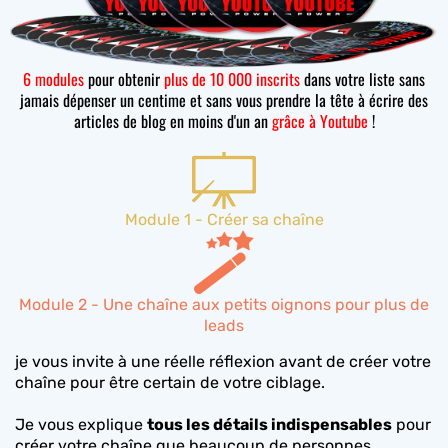
6 modules
pour obtenir
plus de 10 000 inscrits
dans votre liste sans
jamais dépenser un centime et sans vous prendre la tête à écrire des
articles de blog en moins d'un an
grâce à Youtube
!
Module 1 - Créer sa chaîne
Module 2 - Une chaîne aux petits oignons pour plus de
leads
je vous invite à une réelle réflexion avant de créer votre
chaîne pour être certain de votre ciblage.
Je vous explique
tous les détails indispensables
pour
créer votre chaîne que beaucoup de personnes