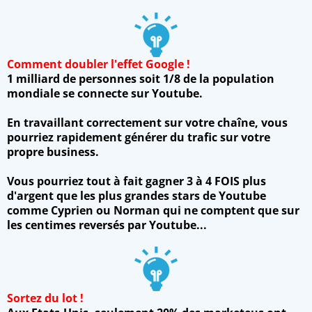
Comment doubler l'effet Google !
1 milliard de personnes soit 1/8 de la population
mondiale se connecte sur Youtube.
En travaillant correctement sur votre chaîne, vous
pourriez rapidement générer du trafic sur votre
propre business.
Vous pourriez tout à fait gagner 3 à 4 FOIS plus
d'argent que les plus grandes stars de Youtube
comme Cyprien ou Norman qui ne comptent que sur
les centimes reversés par Youtube...
Sortez du lot !