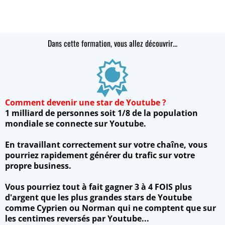
Dans cette formation, vous allez découvrir...
Comment devenir une star de Youtube ?
1 milliard de personnes soit 1/8 de la population
mondiale se connecte sur Youtube.
En travaillant correctement sur votre chaîne, vous
pourriez rapidement générer du trafic sur votre
propre business.
Vous pourriez tout à fait gagner 3 à 4 FOIS plus
d'argent que les plus grandes stars de Youtube
comme Cyprien ou Norman qui ne comptent que sur
les centimes reversés par Youtube...