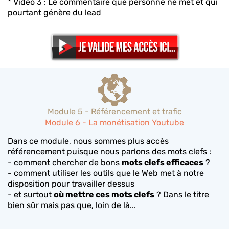
* Vidéo 3 : Le commentaire que personne ne met et qui
pourtant génère du lead
Module 5 - Référencement et trafic
Module 6 - La monétisation Youtube
Dans ce module, nous sommes plus accès
référencement puisque nous parlons des mots clefs :
- comment chercher de bons
mots clefs efficaces
?
- comment utiliser les outils que le Web met à notre
disposition pour travailler dessus
- et surtout
où mettre ces mots clefs
? Dans le titre
bien sûr mais pas que, loin de là...