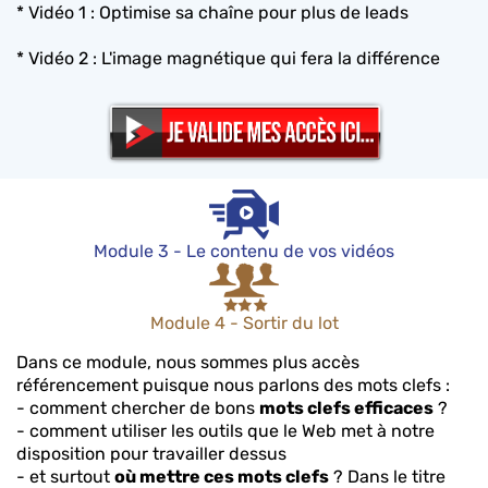
* Vidéo 1 : Optimise sa chaîne pour plus de leads
* Vidéo 2 : L'image magnétique qui fera la différence
Module 3 - Le contenu de vos vidéos
Module 4 - Sortir du lot
Dans ce module, nous sommes plus accès
référencement puisque nous parlons des mots clefs :
- comment chercher de bons
mots clefs efficaces
?
- comment utiliser les outils que le Web met à notre
disposition pour travailler dessus
- et surtout
où mettre ces mots clefs
? Dans le titre