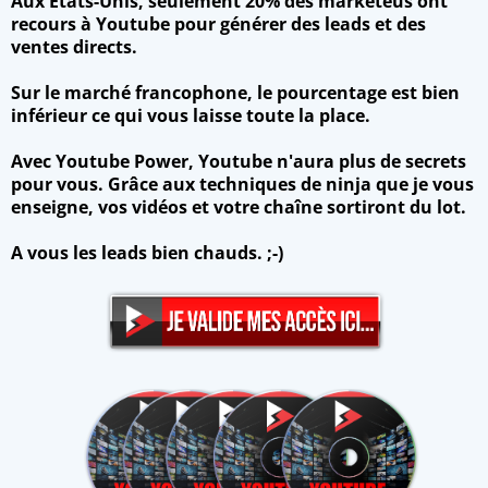
Aux Etats-Unis, seulement 20% des marketeus ont
recours à Youtube pour générer des leads et des
ventes directs.
Sur le marché francophone, le pourcentage est bien
inférieur ce qui vous laisse toute la place.
Avec Youtube Power, Youtube n'aura plus de secrets
pour vous. Grâce aux techniques de ninja que je vous
enseigne, vos vidéos et votre chaîne sortiront du lot.
A vous les leads bien chauds. ;-)