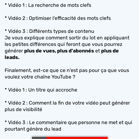
* Vidéo 1 : La recherche de mots clefs
* Vidéo 2 : Optimiser l'efficacité des mots clefs
* Vidéo 3 : Différents types de contenu
Je vous explique comment sortir du lot en appliquant
les petites différences qui feront que vous pourrez
générer
plus de vues, plus d'abonnés
et
plus de
leads.
Finalement, est-ce que ce n'est pas pour ça que vous
voulez votre chaîne YouTube ?
* Vidéo 1 : Un titre qui accroche
* Vidéo 2 : Comment la fin de votre vidéo peut générer
plus de visibilité
* Vidéo 3 : Le commentaire que personne ne met et qui
pourtant génère du lead