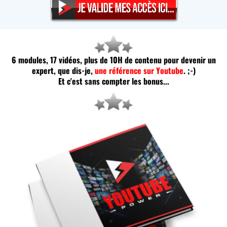
6 modules, 17 vidéos, plus de 10H de contenu pour devenir un
expert, que dis-je,
une référence sur Youtube
. ;-)
Et c'est sans compter les bonus...