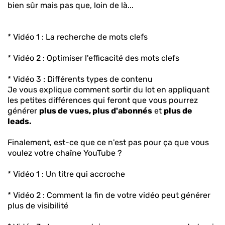
bien sûr mais pas que, loin de là...
* Vidéo 1 : La recherche de mots clefs
* Vidéo 2 : Optimiser l'efficacité des mots clefs
* Vidéo 3 : Différents types de contenu
Je vous explique comment sortir du lot en appliquant
les petites différences qui feront que vous pourrez
générer
plus de vues, plus d'abonnés
et
plus de
leads.
Finalement, est-ce que ce n'est pas pour ça que vous
voulez votre chaîne YouTube ?
* Vidéo 1 : Un titre qui accroche
* Vidéo 2 : Comment la fin de votre vidéo peut générer
plus de visibilité