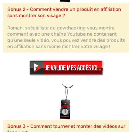
Bonus 2 - Comment vendre un produit en affiliation
sans montrer son visage ?
Roman, spécialiste du gowthacking vous montre
comment avec une chaîne Youtube ne contenant
qu'une seule vidéo, vous pouvez vendre des produits
en affiliation sans même montrer votre visage !
Bonus 3 - Comment tourner et monter des vidéos sur