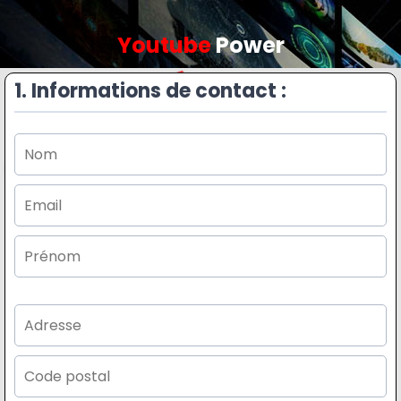
Youtube
Power
1. Informations de contact :