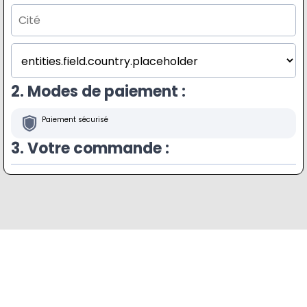
2. Modes de paiement :
Paiement sécurisé
3. Votre commande :