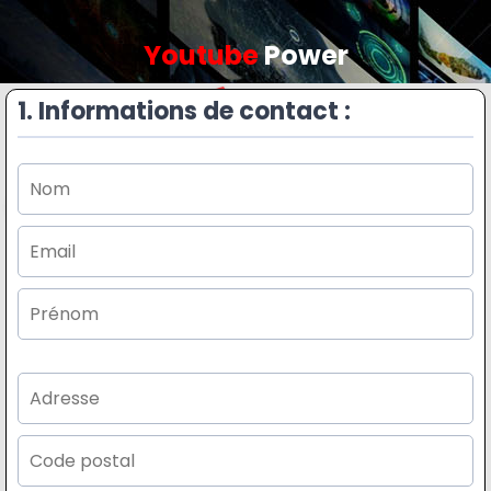
Youtube
Power
1. Informations de contact :