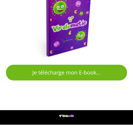
Je télécharge mon E-book...