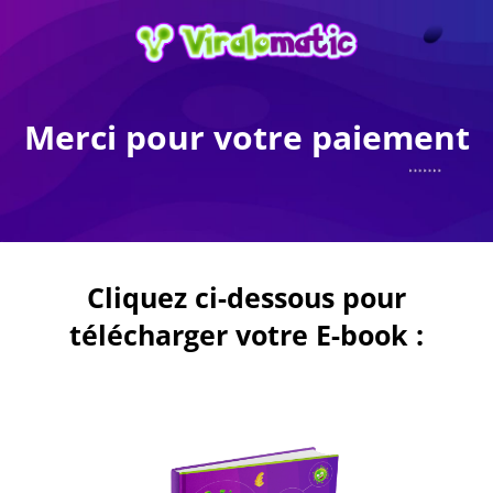
Merci pour votre paiement
Cliquez ci-dessous pour
télécharger votre E-book :