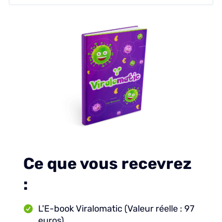
Ce que vous recevrez
:
L'E-book Viralomatic (Valeur réelle : 97
euros)