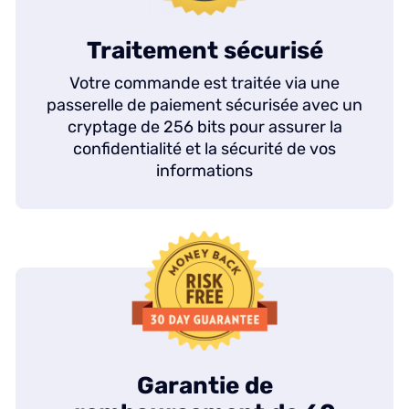
Traitement sécurisé
Votre commande est traitée via une
passerelle de paiement sécurisée avec un
cryptage de 256 bits pour assurer la
confidentialité et la sécurité de vos
informations
Garantie de