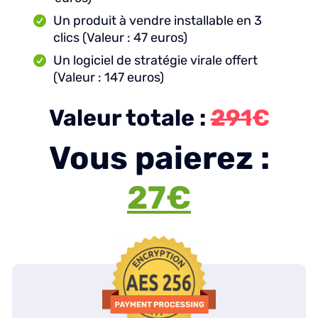
Un produit à vendre installable en 3
clics (Valeur : 47 euros)
Un logiciel de stratégie virale offert
(Valeur : 147 euros)
Valeur totale :
291
€
Vous paierez :
27€