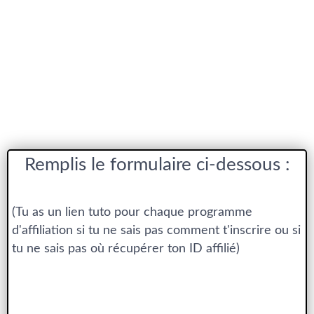
Remplis le formulaire ci-dessous :
(Tu as un lien tuto pour chaque programme
d'affiliation si tu ne sais pas comment t'inscrire ou si
tu ne sais pas où récupérer ton ID affilié)