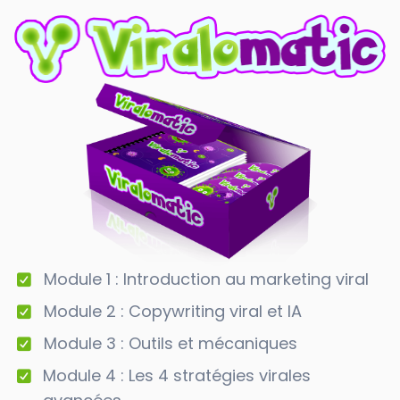
Module 1 : Introduction au marketing viral
Module 2 : Copywriting viral et IA
Module 3 : Outils et mécaniques
Module 4 : Les 4 stratégies virales