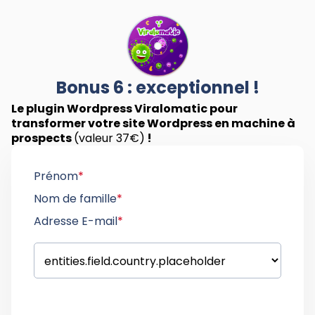
Bonus 6 : exceptionnel !
Le plugin Wordpress Viralomatic pour
transformer votre site Wordpress en machine à
prospects
(valeur 37€)
!
Prénom
*
Nom de famille
*
Adresse E-mail
*