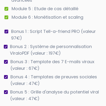
avancées
Module 5 : Etude de cas détaillé
Module 6 : Monétisation et scaling
Bonus 1 : Script Tell-a-friend PRO (valeur
97€)
Bonus 2 : Système de personnalisation
ViraloPDF (valeur : 197€)
Bonus 3 : Template des 7 E-mails viraux
(valeur : 67€)
Bonus 4 : Templates de preuves sociales
(valeur : 47€)
Bonus 5 : Grille d'analyse du potentiel viral
(valeur : 47€)