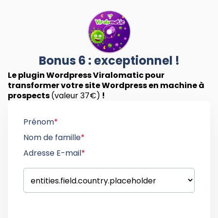
Bonus 6 : exceptionnel !
Le plugin Wordpress Viralomatic pour
transformer votre site Wordpress en machine à
prospects
(valeur 37€)
!
Prénom
*
Nom de famille
*
Adresse E-mail
*