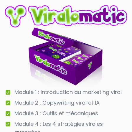
Module 1 : Introduction au marketing viral
Module 2 : Copywriting viral et IA
Module 3 : Outils et mécaniques
Module 4 : Les 4 stratégies virales