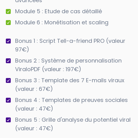
avancées
Module 5 : Etude de cas détaillé
Module 6 : Monétisation et scaling
Bonus 1 : Script Tell-a-friend PRO (valeur
97€)
Bonus 2 : Système de personnalisation
ViraloPDF (valeur : 197€)
Bonus 3 : Template des 7 E-mails viraux
(valeur : 67€)
Bonus 4 : Templates de preuves sociales
(valeur : 47€)
Bonus 5 : Grille d'analyse du potentiel viral
(valeur : 47€)